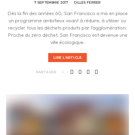
7 SEPTEMBRE 2017
GILLES FERRER
Dès la fin des années 60, San Francisco a mis en place
un programme ambitieux visant à réduire, à utiliser ou
recycler tous les déchets produits par l’agglomération.
Proche du zéro déchet, San Francisco est devenue une
ville écologique.
LIRE L'ARTICLE
PARTAGER