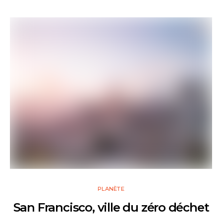
PLANÈTE
San Francisco, ville du zéro déchet