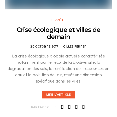
PLANÈTE
Crise écologique et villes de
demain
20 OCTOBRE 2017
GILLES FERRER
La crise écologique globale actuelle caractérisée
notamment par le recul de la biodiversité, la
dégradation des sols, la raréfaction des ressources en
eau et la pollution de l’air, revêt une dimension
spécifique dans les villes.
LIRE L'ARTICLE
PARTAGER