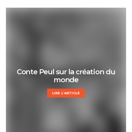
Conte Peul sur la création du
monde
LIRE L'ARTICLE