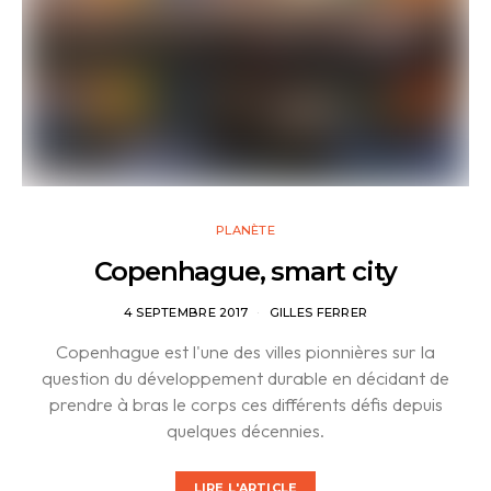
PLANÈTE
Copenhague, smart city
4 SEPTEMBRE 2017
GILLES FERRER
Copenhague est l'une des villes pionnières sur la
question du développement durable en décidant de
prendre à bras le corps ces différents défis depuis
quelques décennies.
LIRE L'ARTICLE