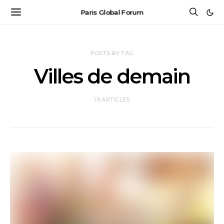
Paris Global Forum
POSTS BY TAG
Villes de demain
19 ARTICLES