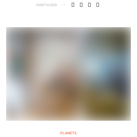
PARTAGER
PLANÈTE