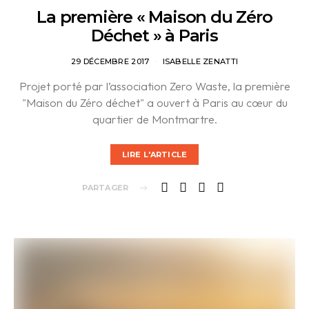
La première « Maison du Zéro
Déchet » à Paris
29 DÉCEMBRE 2017
ISABELLE ZENATTI
Projet porté par l’association Zero Waste, la première
"Maison du Zéro déchet" a ouvert à Paris au cœur du
quartier de Montmartre.
LIRE L'ARTICLE
PARTAGER