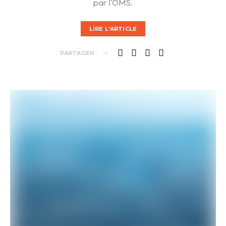
par l'OMS.
LIRE L'ARTICLE
PARTAGER