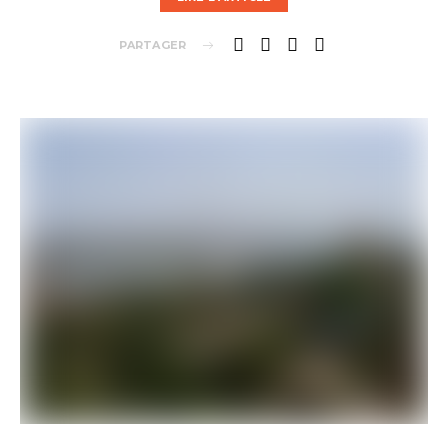
PARTAGER