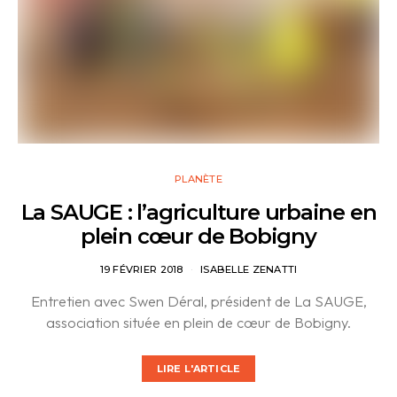
PLANÈTE
La SAUGE : l’agriculture urbaine en
plein cœur de Bobigny
19 FÉVRIER 2018
ISABELLE ZENATTI
Entretien avec Swen Déral, président de La SAUGE,
association située en plein de cœur de Bobigny.
LIRE L'ARTICLE