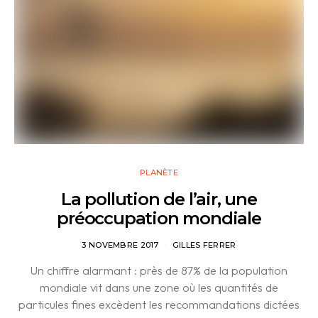
PLANÈTE
La pollution de l’air, une
préoccupation mondiale
3 NOVEMBRE 2017
GILLES FERRER
Un chiffre alarmant : près de 87% de la population
mondiale vit dans une zone où les quantités de
particules fines excèdent les recommandations dictées