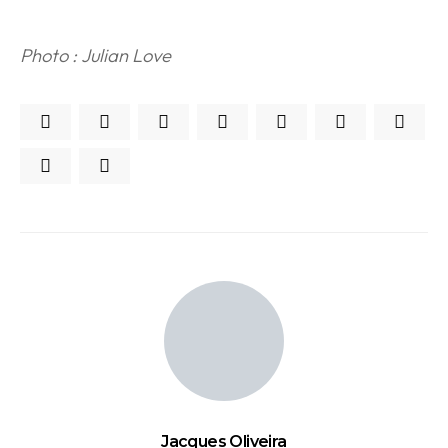
Photo : Julian Love
Jacques Oliveira