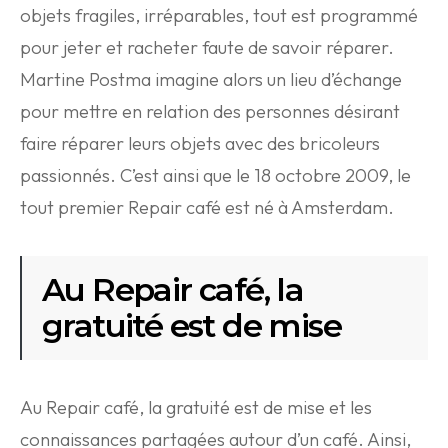
objets fragiles, irréparables, tout est programmé
pour jeter et racheter faute de savoir réparer.
Martine Postma imagine alors un lieu d’échange
pour mettre en relation des personnes désirant
faire réparer leurs objets avec des bricoleurs
passionnés. C’est ainsi que le 18 octobre 2009, le
tout premier Repair café est né à Amsterdam.
Au Repair café, la
gratuité est de mise
Au Repair café, la gratuité est de mise et les
connaissances partagées autour d’un café. Ainsi,