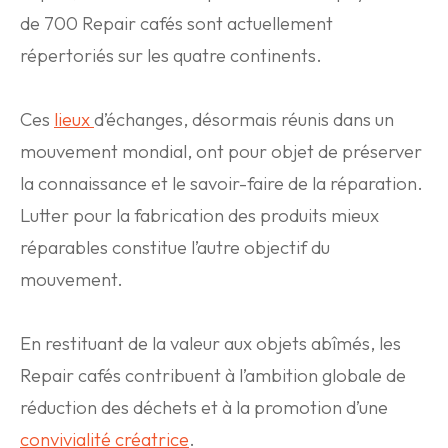
de 700 Repair cafés sont actuellement
répertoriés sur les quatre continents.
Ces
lieux
d’échanges, désormais réunis dans un
mouvement mondial, ont pour objet de préserver
la connaissance et le savoir-faire de la réparation.
Lutter pour la fabrication des produits mieux
réparables constitue l’autre objectif du
mouvement.
En restituant de la valeur aux objets abîmés, les
Repair cafés contribuent à l’ambition globale de
réduction des déchets et à la promotion d’une
convivialité créatrice
.