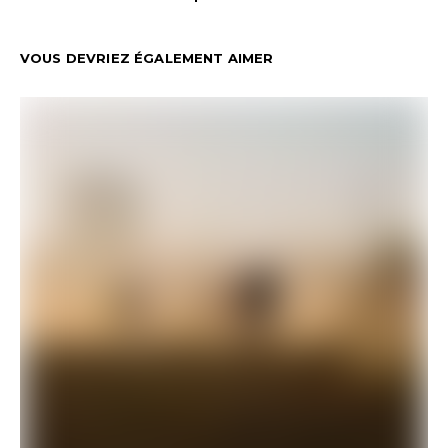
VOUS DEVRIEZ ÉGALEMENT AIMER