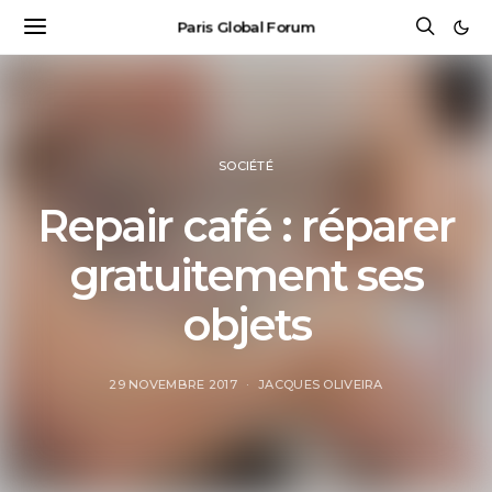
Paris Global Forum
SOCIÉTÉ
Repair café : réparer
gratuitement ses
objets
29 NOVEMBRE 2017
JACQUES OLIVEIRA