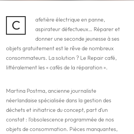
afetière électrique en panne,
C
aspirateur défectueux… Réparer et
donner une seconde jeunesse à ses
objets gratuitement est le rêve de nombreux
consommateurs. La solution ? Le Repair café,
littéralement les « cafés de la réparation ».
Martina Postma, ancienne journaliste
néerlandaise spécialisée dans la gestion des
déchets et initiatrice du concept, part d’un
constat : l’obsolescence programmée de nos
objets de consommation. Pièces manquantes,