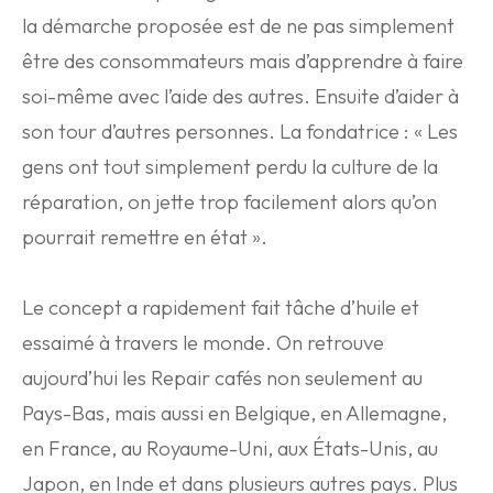
la démarche proposée est de ne pas simplement
être des consommateurs mais d’apprendre à faire
soi-même avec l’aide des autres. Ensuite d’aider à
son tour d’autres personnes. La fondatrice : « Les
gens ont tout simplement perdu la culture de la
réparation, on jette trop facilement alors qu’on
pourrait remettre en état ».
Le concept a rapidement fait tâche d’huile et
essaimé à travers le monde. On retrouve
aujourd’hui les Repair cafés non seulement au
Pays-Bas, mais aussi en Belgique, en Allemagne,
en France, au Royaume-Uni, aux États-Unis, au
Japon, en Inde et dans plusieurs autres pays. Plus