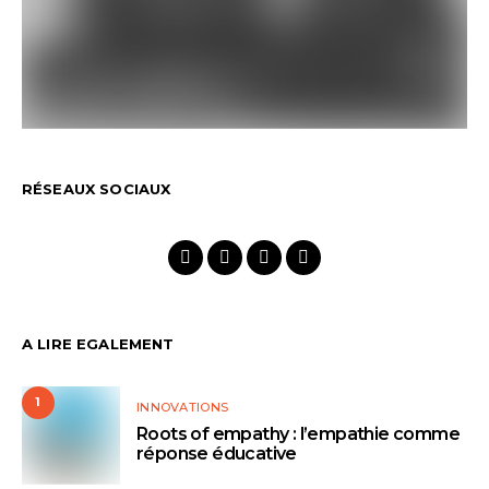
RÉSEAUX SOCIAUX
A LIRE EGALEMENT
1
INNOVATIONS
Roots of empathy : l’empathie comme
réponse éducative