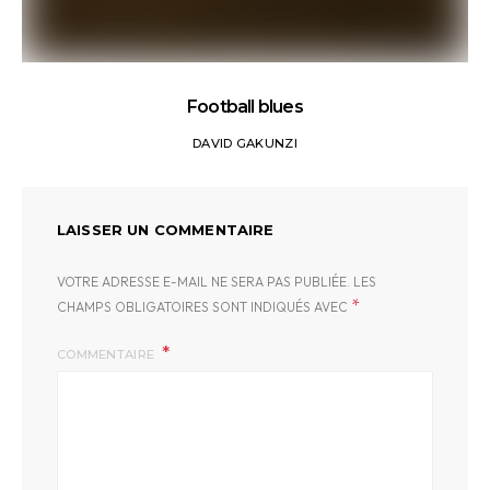
Football blues
DAVID GAKUNZI
LAISSER UN COMMENTAIRE
VOTRE ADRESSE E-MAIL NE SERA PAS PUBLIÉE.
LES
*
CHAMPS OBLIGATOIRES SONT INDIQUÉS AVEC
COMMENTAIRE