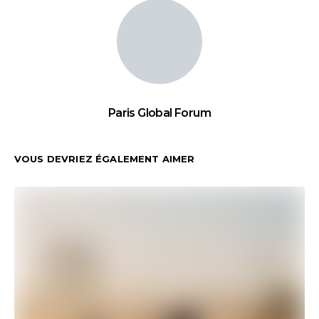
Paris Global Forum
VOUS DEVRIEZ ÉGALEMENT AIMER