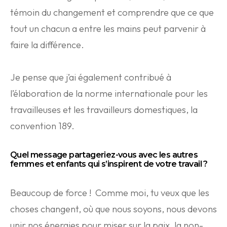
témoin du changement et comprendre que ce que
tout un chacun a entre les mains peut parvenir à
faire la différence.
Je pense que j’ai également contribué à
l’élaboration de la norme internationale pour les
travailleuses et les travailleurs domestiques, la
convention 189.
Quel message partageriez-vous avec les autres
femmes et enfants qui s’inspirent de votre travail ?
Beaucoup de force ! Comme moi, tu veux que les
choses changent, où que nous soyons, nous devons
unir nos énergies pour miser sur la paix, la non-