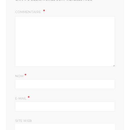
COMMENTAIRE
*
NOM
*
E-MAIL
SITE WEB