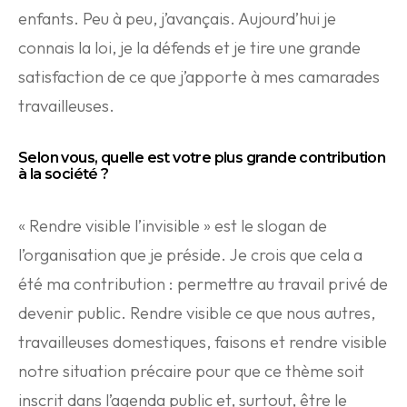
enfants. Peu à peu, j’avançais. Aujourd’hui je
connais la loi, je la défends et je tire une grande
satisfaction de ce que j’apporte à mes camarades
travailleuses.
Selon vous, quelle est votre plus grande contribution
à la société ?
« Rendre visible l’invisible » est le slogan de
l’organisation que je préside. Je crois que cela a
été ma contribution : permettre au travail privé de
devenir public. Rendre visible ce que nous autres,
travailleuses domestiques, faisons et rendre visible
notre situation précaire pour que ce thème soit
inscrit dans l’agenda public et, surtout, être le