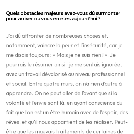
Quels obstacles majeurs avez-vous dû surmonter
pour arriver où vous en êtes aujourd’hui ?
J’ai dû affronter de nombreuses choses et,
notamment, vaincre la peur et l’insécurité, car je
me disais toujours : « Mais je ne suis rien ! ». Je
pourrais le résumer ainsi : je me sentais ignorée,
avec un travail dévalorisé au niveau professionnel
et social. Entre quatre murs, on n’a rien d’autre à
apprendre. On ne peut aller de l’avant que si la
volonté et l’envie sont là, en ayant conscience du
fait que l’on est un être humain avec de l’espoir, des
rêves, et qu’il nous appartient de les réaliser. Peut-
être que les mauvais traitements de certaines de