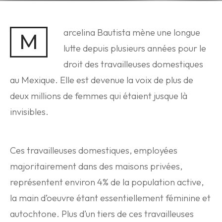
arcelina Bautista mène une longue
M
lutte depuis plusieurs années pour le
droit des travailleuses domestiques
au Mexique. Elle est devenue la voix de plus de
deux millions de femmes qui étaient jusque là
invisibles.
Ces travailleuses domestiques, employées
majoritairement dans des maisons privées,
représentent environ 4% de la population active,
la main d’oeuvre étant essentiellement féminine et
autochtone. Plus d’un tiers de ces travailleuses