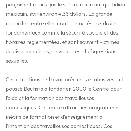
perçoivent moins que le salaire minimum quotidien
mexicain, soit environ 4,38 dollars. La grande
majorité d’entre elles n’ont pas accès aux droits
fondamentaux comme la sécurité sociale et des
horaires réglementées, et sont souvent victimes
de discriminations, de violences et d’agressions
sexuelles.
Ces conditions de travail précaires et abusives ont
poussé Bautista à fonder en 2000 le Centre pour
l’aide et la formation des travailleuses
domestiques. Ce centre offrait des programmes
inédits de formation et d’enseignement à
l’intention des travailleuses domestiques. Ces