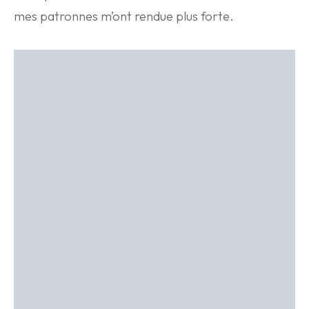
mes patronnes m’ont rendue plus forte.