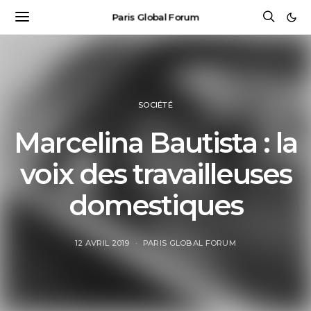
Paris Global Forum
SOCIÉTÉ
Marcelina Bautista : la
voix des travailleuses
domestiques
12 AVRIL 2019
PARIS GLOBAL FORUM