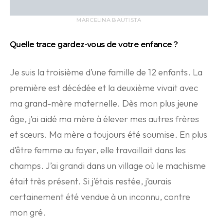
MARCELINA BAUTISTA
Quelle trace gardez-vous de votre enfance ?
Je suis la troisième d’une famille de 12 enfants. La
première est décédée et la deuxième vivait avec
ma grand-mère maternelle. Dès mon plus jeune
âge, j’ai aidé ma mère à élever mes autres frères
et sœurs. Ma mère a toujours été soumise. En plus
d’être femme au foyer, elle travaillait dans les
champs. J’ai grandi dans un village où le machisme
était très présent. Si j’étais restée, j’aurais
certainement été vendue à un inconnu, contre
mon gré.