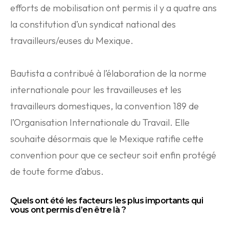
efforts de mobilisation ont permis il y a quatre ans
la constitution d’un syndicat national des
travailleurs/euses du Mexique.
Bautista a contribué à l’élaboration de la norme
internationale pour les travailleuses et les
travailleurs domestiques, la convention 189 de
l’Organisation Internationale du Travail. Elle
souhaite désormais que le Mexique ratifie cette
convention pour que ce secteur soit enfin protégé
de toute forme d’abus.
Quels ont été les facteurs les plus importants qui
vous ont permis d’en être là ?