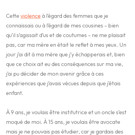
Cette
violence
à l’égard des femmes que je
connaissais ou à l’égard de mes cousines – bien
qu’il s’agissait d’us et de coutumes – ne me plaisait
pas, car ma mère en était le reflet à mes yeux. Un
jour j’ai dit à ma mère que j’y échapperais et, bien
que ce choix ait eu des conséquences sur ma vie,
j’ai pu décider de mon avenir grâce à ces
expériences que j’avais vécues depuis que j’étais
enfant.
À 9 ans, je voulais être institutrice et un oncle s’est
moqué de moi. À 15 ans, je voulais être avocate
mais je ne pouvais pas étudier, car je gardais des