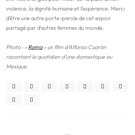
violence, la dignité humaine et l’espérance. Merci
d’être une autre porte-parole de cet espoir
partagé par d’autres femmes du monde.
Photo : «
Roma
» un film d’Alfonso Cuarón
racontant le quotidien d’une domestique au
Mexique.