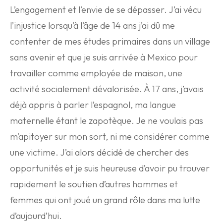
L’engagement et l’envie de se dépasser. J’ai vécu
l’injustice lorsqu’à l’âge de 14 ans j’ai dû me
contenter de mes études primaires dans un village
sans avenir et que je suis arrivée à Mexico pour
travailler comme employée de maison, une
activité socialement dévalorisée. À 17 ans, j’avais
déjà appris à parler l’espagnol, ma langue
maternelle étant le zapotèque. Je ne voulais pas
m’apitoyer sur mon sort, ni me considérer comme
une victime. J’ai alors décidé de chercher des
opportunités et je suis heureuse d’avoir pu trouver
rapidement le soutien d’autres hommes et
femmes qui ont joué un grand rôle dans ma lutte
d’aujourd’hui.