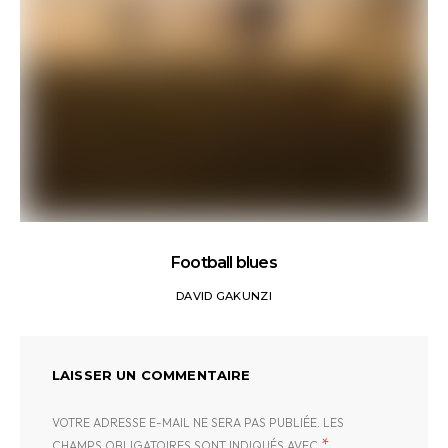
Football blues
DAVID GAKUNZI
LAISSER UN COMMENTAIRE
VOTRE ADRESSE E-MAIL NE SERA PAS PUBLIÉE.
LES
*
CHAMPS OBLIGATOIRES SONT INDIQUÉS AVEC