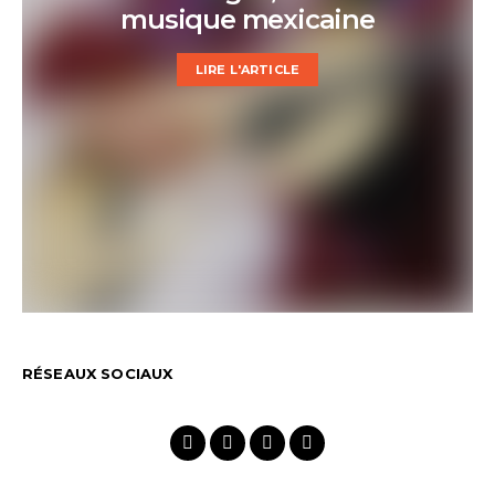
musique mexicaine
LIRE L'ARTICLE
RÉSEAUX SOCIAUX