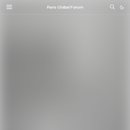
Paris Global Forum