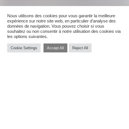
Nous utilisons des cookies pour vous garantir la meilleure
expérience sur notre site web, en particulier d’analyse des
données de navigation. Vous pouvez choisir si vous
souhaitez ou non consentir à notre utilisation des cookies via
les options suivantes.
Cookie Settings
Accept All
Reject All