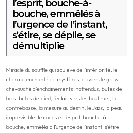
l’esprit, bouche-à-
bouche, emmêlés à
l’urgence de l’instant,
s’étire, se déplie, se
démultiplie
Miracle du souffle qui soulève de l’intériorité, le
charme enchanté de mystères, claviers le grow
chevauché d’enchaînements inattendus, butes de
bois, butes de pied, l’éclair vers les hauteurs, la
contrebasse, la mesure au destin, le Jazz, la peau
imprévisible, le corps et l’esprit, bouche-à-
bouche, emmêlés à l’urgence de l’instant, s’étire,