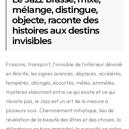
mélange, distingue,
objecte, raconte des
histoires aux destins
invisibles
Frissons, transport, l’invisible de l’intérieur dévoilé
en félicité, les signes avancés, déplacés, accélérés,
tempérés, allongés, écourtés, mêlés, emmêlés,
mystères slalomant entre ce qui existe et ce qui
n’existe pas, le Jazz est un art de la mesure à
plusieurs voix. Cheminement initiatique, lieu de
révélation de la beauté des êtres et des choses, la
délicatesse en bien immortel, la curiosité en actes,