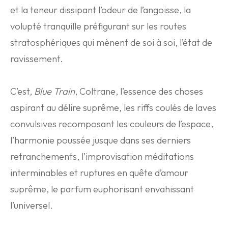
et la teneur dissipant l’odeur de l’angoisse, la
volupté tranquille préfigurant sur les routes
stratosphériques qui mènent de soi à soi, l’état de
ravissement.
C’est,
Blue Train
, Coltrane, l’essence des choses
aspirant au délire suprême, les riffs coulés de laves
convulsives recomposant les couleurs de l’espace,
l’harmonie poussée jusque dans ses derniers
retranchements, l’improvisation méditations
interminables et ruptures en quête d’amour
suprême, le parfum euphorisant envahissant
l’universel.