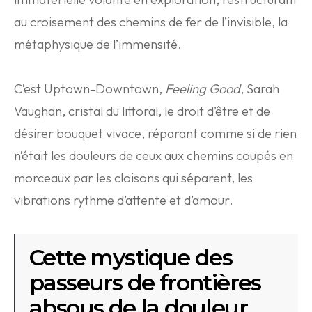
au croisement des chemins de fer de l’invisible, la
métaphysique de l’immensité.
C’est Uptown-Downtown,
Feeling Good
, Sarah
Vaughan, cristal du littoral, le droit d’être et de
désirer bouquet vivace, réparant comme si de rien
n’était les douleurs de ceux aux chemins coupés en
morceaux par les cloisons qui séparent, les
vibrations rythme d’attente et d’amour.
Cette mystique des
passeurs de frontières
absous de la douleur