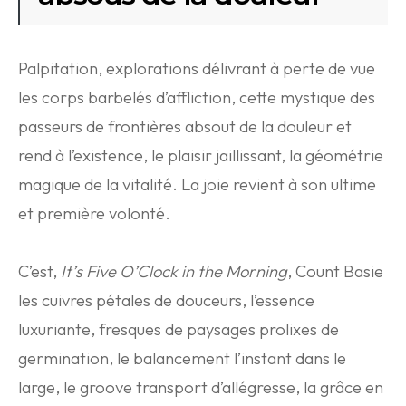
Palpitation, explorations délivrant à perte de vue
les corps barbelés d’affliction, cette mystique des
passeurs de frontières absout de la douleur et
rend à l’existence, le plaisir jaillissant, la géométrie
magique de la vitalité. La joie revient à son ultime
et première volonté.
C’est,
It’s Five O’Clock in the Morning
, Count Basie
les cuivres pétales de douceurs, l’essence
luxuriante, fresques de paysages prolixes de
germination, le balancement l’instant dans le
large, le groove transport d’allégresse, la grâce en