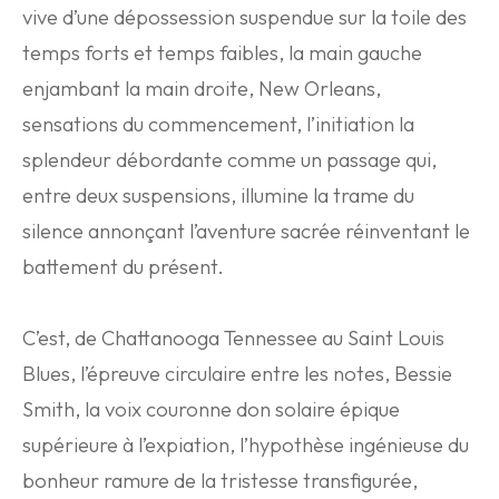
vive d’une dépossession suspendue sur la toile des
temps forts et temps faibles, la main gauche
enjambant la main droite, New Orleans,
sensations du commencement, l’initiation la
splendeur débordante comme un passage qui,
entre deux suspensions, illumine la trame du
silence annonçant l’aventure sacrée réinventant le
battement du présent.
C’est, de Chattanooga Tennessee au Saint Louis
Blues, l’épreuve circulaire entre les notes, Bessie
Smith, la voix couronne don solaire épique
supérieure à l’expiation, l’hypothèse ingénieuse du
bonheur ramure de la tristesse transfigurée,