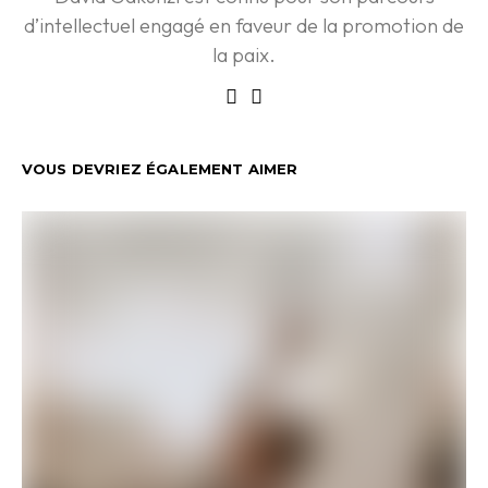
d’intellectuel engagé en faveur de la promotion de
la paix.
VOUS DEVRIEZ ÉGALEMENT AIMER