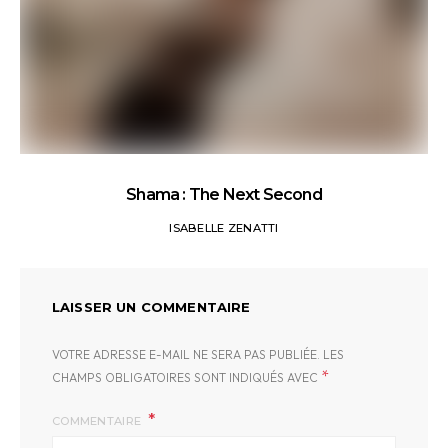
Shama : The Next Second
ISABELLE ZENATTI
LAISSER UN COMMENTAIRE
VOTRE ADRESSE E-MAIL NE SERA PAS PUBLIÉE.
LES
*
CHAMPS OBLIGATOIRES SONT INDIQUÉS AVEC
COMMENTAIRE