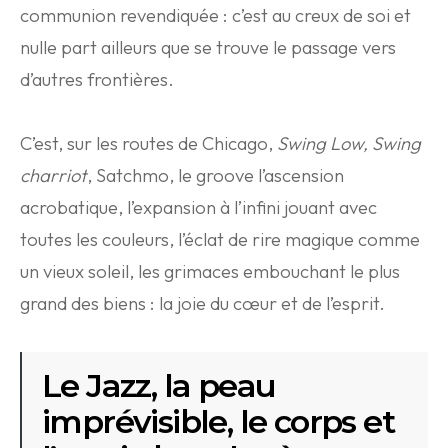
communion revendiquée : c’est au creux de soi et
nulle part ailleurs que se trouve le passage vers
d’autres frontières.
C’est, sur les routes de Chicago,
Swing Low, Swing
charriot
, Satchmo, le groove l’ascension
acrobatique, l’expansion à l’infini jouant avec
toutes les couleurs, l’éclat de rire magique comme
un vieux soleil, les grimaces embouchant le plus
grand des biens : la joie du cœur et de l’esprit.
Le Jazz, la peau
imprévisible, le corps et