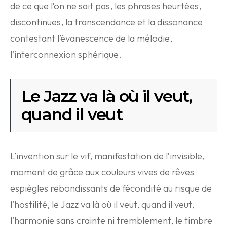
de ce que l’on ne sait pas, les phrases heurtées,
discontinues, la transcendance et la dissonance
contestant l’évanescence de la mélodie,
l’interconnexion sphérique.
Le Jazz va là où il veut,
quand il veut
L’invention sur le vif, manifestation de l’invisible,
moment de grâce aux couleurs vives de rêves
espiègles rebondissants de fécondité au risque de
l’hostilité, le Jazz va là où il veut, quand il veut,
l’harmonie sans crainte ni tremblement, le timbre