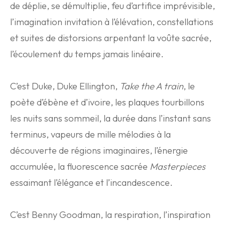
de déplie, se démultiplie, feu d’artifice imprévisible,
l’imagination invitation à l’élévation, constellations
et suites de distorsions arpentant la voûte sacrée,
l’écoulement du temps jamais linéaire.
C’est Duke, Duke Ellington,
Take the A train
, le
poète d’ébène et d’ivoire, les plaques tourbillons
les nuits sans sommeil, la durée dans l’instant sans
terminus, vapeurs de mille mélodies à la
découverte de régions imaginaires, l’énergie
accumulée, la fluorescence sacrée
Masterpieces
essaimant l’élégance et l’incandescence.
C’est Benny Goodman, la respiration, l’inspiration