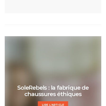
SoleRebels : la fabrique de
chaussures éthiques
LIRE L'ARTICLE