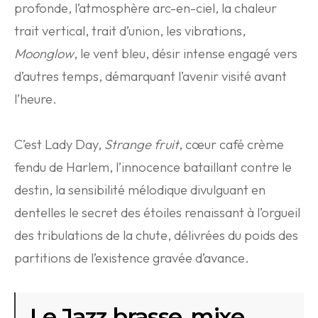
profonde, l’atmosphère arc-en-ciel, la chaleur
trait vertical, trait d’union, les vibrations,
Moonglow
, le vent bleu, désir intense engagé vers
d’autres temps, démarquant l’avenir visité avant
l’heure.
C’est Lady Day,
Strange fruit
, cœur café crème
fendu de Harlem, l’innocence bataillant contre le
destin, la sensibilité mélodique divulguant en
dentelles le secret des étoiles renaissant à l’orgueil
des tribulations de la chute, délivrées du poids des
partitions de l’existence gravée d’avance.
Le Jazz brasse, mixe,