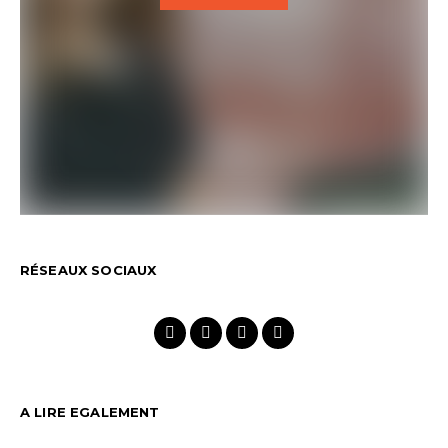
RÉSEAUX SOCIAUX
A LIRE EGALEMENT