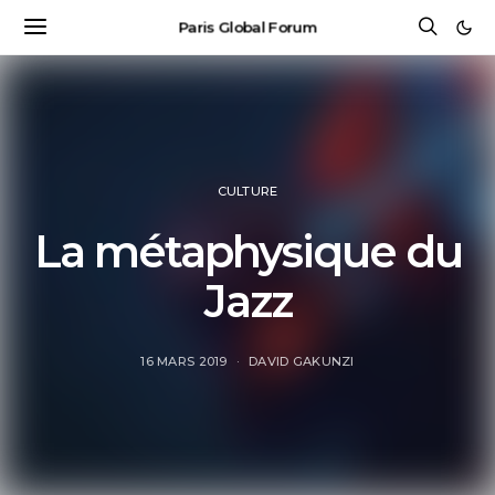
Paris Global Forum
CULTURE
La métaphysique du
Jazz
16 MARS 2019
DAVID GAKUNZI