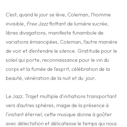
C’est, quand le jour se lève, Coleman, l’homme
invisible,
Free Jazz
flottant de lumière sucrée,
libres divagations, manifeste funambule de
variations émancipées, Coleman, l’autre manière
de voir et d’entendre le silence. Gratitude pour le
soleil qui porte, reconnaissance pour le vin du
corps et la fumée de l’esprit, célébration de la
beauté, vénération de la nuit et du jour.
Le Jazz. Trajet multiple d’initiations transportant
vers d’autres sphères, magie de la présence à
l’instant éternel, cette musique donne à goûter
avec délectation et délicatesse le temps qui nous