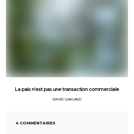
La paix n’est pas une transaction commerciale
DAVID GAKUNZI
4 COMMENTAIRES