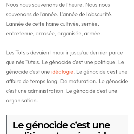
Nous nous souvenons de l’heure. Nous nous
souvenons de l’année. L’année de l’obscurité.
L’année de cette haine cultivée, semée,
entretenue, arrosée, organisée, armée.
Les Tutsis devaient mourir jusqu’au dernier parce
que nés Tutsis. Le génocide c’est une politique. Le
génocide c’est une
idéologie
. Le génocide c’est une
affaire de temps long. De maturation. Le génocide
c’est une administration. Le génocide c’est une
organisation.
Le génocide c’est une