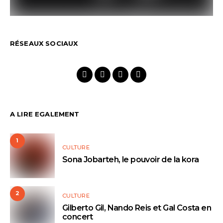
RÉSEAUX SOCIAUX
A LIRE EGALEMENT
1
CULTURE
Sona Jobarteh, le pouvoir de la kora
2
CULTURE
Gilberto Gil, Nando Reis et Gal Costa en
concert