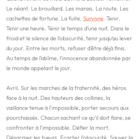
Le néant. Le brouillard. Les marais. La route. Les
cachettes de fortune. La fuite.
Survivre
. Tenir.
Tenir une heure. Tenir le temps d’une nuit. Dans le
froid et le silence de l’obscurité, tenir jusqu’au lever
du jour. Entre les morts, refuser d’être déjà finis.
Au temps de l’abîme, l’innocence abandonnée par
le monde appelant le jour.
Avril. Sur les marches de la fraternité, des héros
face à la nuit. Des hauteurs des collines, la
vaillance tenue à l’impossible, porter secours aux
pourchassés. Chacun sachant ce qu’il doit faire, se
confronter à l’impossible. Défier la mort.
Désarmer les tueurs. Ecarter l’obscurité. Sauver la