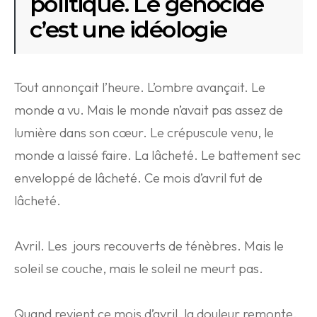
politique. Le génocide
c’est une idéologie
Tout annonçait l’heure. L’ombre avançait. Le
monde a vu. Mais le monde n’avait pas assez de
lumière dans son cœur. Le crépuscule venu, le
monde a laissé faire. La lâcheté. Le battement sec
enveloppé de lâcheté. Ce mois d’avril fut de
lâcheté.
Avril. Les jours recouverts de ténèbres. Mais le
soleil se couche, mais le soleil ne meurt pas.
Quand revient ce mois d’avril, la douleur remonte.