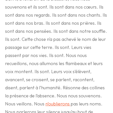
souvenons et ils sont. Ils sont dans nos cœurs. Ils
sont dans nos regards. Ils sont dans nos chants. Ils
sont dans nos bras. Ils sont dans nos prières. Ils
sont dans nos pensées. Ils sont dans notre souffle.
Ils sont. Cette chose n’a pas achevé le nom de leur
passage sur cette terre. Ils sont. Leurs vies
passent par nos vies. Ils sont. Nous nous
recueillons, nous allumons les flambeaux et leurs
voix montent. Ils sont. Leurs voix s’élèvent,
avancent, se croisent, se parlent, racontent,
disent, parlent à l’humanité. Résonne des collines
la présence de l’absence. Nous nous souvenons.
Nous veillons. Nous
n’oublierons
pas leurs noms.
Nous parlerons leur silence jusqu’au bout de