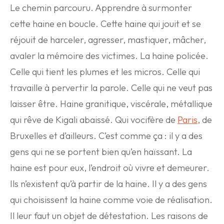
Le chemin parcouru. Apprendre à surmonter
cette haine en boucle. Cette haine qui jouit et se
réjouit de harceler, agresser, mastiquer, mâcher,
avaler la mémoire des victimes. La haine policée.
Celle qui tient les plumes et les micros. Celle qui
travaille à pervertir la parole. Celle qui ne veut pas
laisser être. Haine granitique, viscérale, métallique
qui rêve de Kigali abaissé. Qui vocifère de
Paris
, de
Bruxelles et d’ailleurs. C’est comme ça : il y a des
gens qui ne se portent bien qu’en haïssant. La
haine est pour eux, l’endroit où vivre et demeurer.
Ils n’existent qu’à partir de la haine. Il y a des gens
qui choisissent la haine comme voie de réalisation.
Il leur faut un objet de détestation. Les raisons de