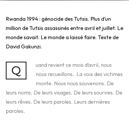
Rwanda 1994 : génocide des Tutsis. Plus d’un
million de Tutsis assassinés entre avril et juillet. Le
monde savait. Le monde a laissé faire. Texte de
David Gakunzi.
uand revient ce mois d’avril, nous
Q
nous recueillons. La voix des victimes
monte. Nous nous souvenons. De
leurs noms. De leurs visages. De leurs sourires. De
leurs rêves. De leurs paroles. Leurs dernières
paroles.