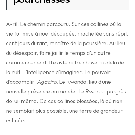
Avril. Le chemin parcouru. Sur ces collines où la
vie fut mise à nue, découpée, machetée sans répit,
cent jours durant, renaître de la poussière. Au lieu
du désespoir, faire jaillir le temps d’un autre
commencement. Il existe autre chose au-delà de
la nuit. L’intelligence d’imaginer. Le pouvoir
d’accomplir.
Agaciro.
Le Rwanda, lieu d’une
nouvelle présence au monde. Le Rwanda progrès
de lui-même. De ces collines blessées, là où rien
ne semblait plus possible, une terre de grandeur
est née.