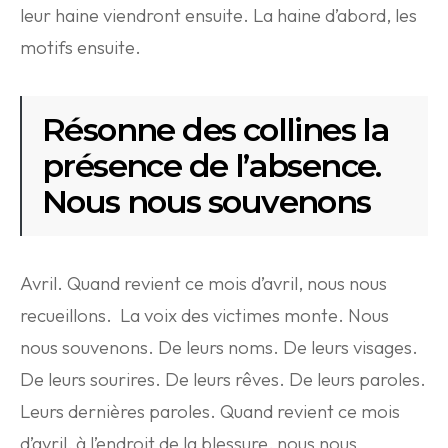
leur haine viendront ensuite. La haine d’abord, les
motifs ensuite.
Résonne des collines la
présence de l’absence.
Nous nous souvenons
Avril. Quand revient ce mois d’avril, nous nous
recueillons. La voix des victimes monte. Nous
nous souvenons. De leurs noms. De leurs visages.
De leurs sourires. De leurs rêves. De leurs paroles.
Leurs dernières paroles. Quand revient ce mois
d’avril, à l’endroit de la blessure, nous nous