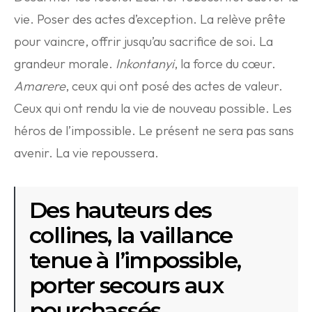
vie. Poser des actes d’exception. La relève prête
pour vaincre, offrir jusqu’au sacrifice de soi. La
grandeur morale.
Inkontanyi
, la force du cœur.
Amarere
, ceux qui ont posé des actes de valeur.
Ceux qui ont rendu la vie de nouveau possible. Les
héros de l’impossible. Le présent ne sera pas sans
avenir. La vie repoussera.
Des hauteurs des
collines, la vaillance
tenue à l’impossible,
porter secours aux
pourchassés