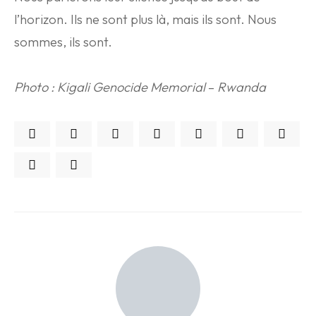
l’horizon. Ils ne sont plus là, mais ils sont. Nous
sommes, ils sont.
Photo : Kigali Genocide Memorial
–
Rwanda