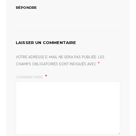
RÉPONDRE
LAISSER UN COMMENTAIRE
VOTRE ADRESSE E-MAIL NE SERA PAS PUBLIÉE.
LES
*
CHAMPS OBLIGATOIRES SONT INDIQUÉS AVEC
COMMENTAIRE