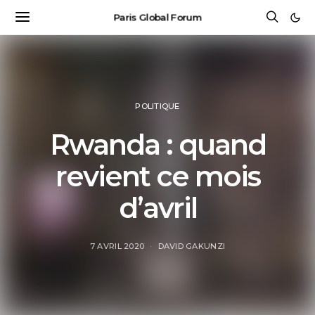
Paris Global Forum
POLITIQUE
Rwanda : quand
revient ce mois
d’avril
7 AVRIL 2020
DAVID GAKUNZI