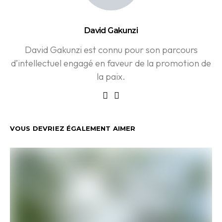
David Gakunzi
David Gakunzi est connu pour son parcours
d’intellectuel engagé en faveur de la promotion de
la paix.
VOUS DEVRIEZ ÉGALEMENT AIMER