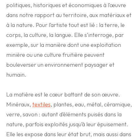
politiques, historiques et économiques à l’œuvre
dans notre rapport au territoire, aux matériaux et
à la nature. Pour l’artiste tout est lié : la terre, le
corps, la culture, la langue. Elle s’interroge, par
exemple, sur la manière dont une exploitation
minière ou une culture fruitière peuvent
bouleverser un environnement paysager et
humain.
La matière est le cœur battant de son œuvre.
Minéraux,
textiles
, plantes, eau, métal, céramique,
verre, savon : autant d’éléments puisés dans la
nature, parfois exploités jusqu’à leur épuisement.
Elle les expose dans leur état brut, mais aussi dans