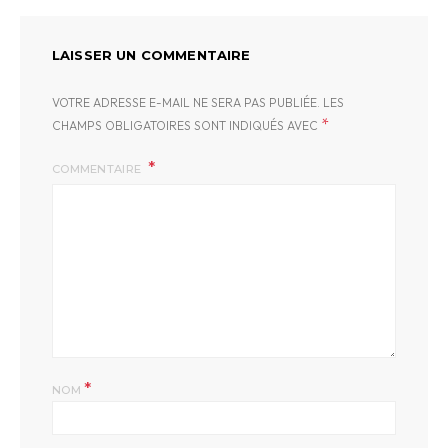
LAISSER UN COMMENTAIRE
VOTRE ADRESSE E-MAIL NE SERA PAS PUBLIÉE.
LES
*
CHAMPS OBLIGATOIRES SONT INDIQUÉS AVEC
COMMENTAIRE
*
NOM