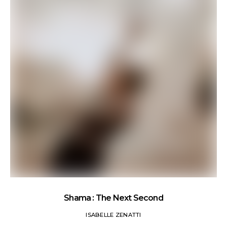
Shama : The Next Second
ISABELLE ZENATTI