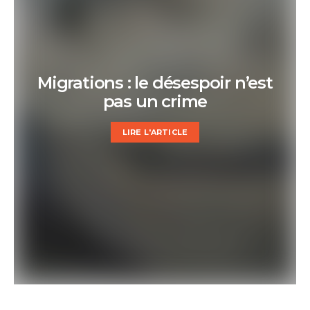
Migrations : le désespoir n’est
pas un crime
LIRE L'ARTICLE