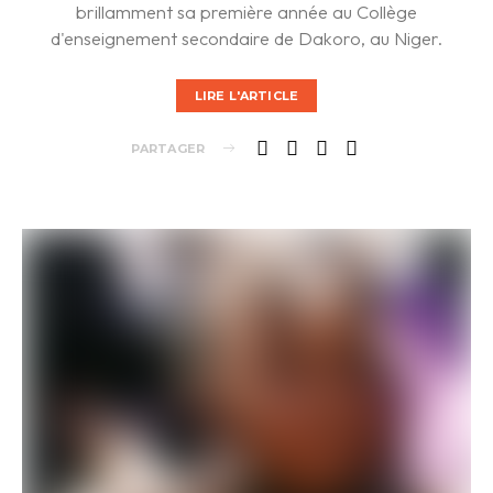
brillamment sa première année au Collège
d'enseignement secondaire de Dakoro, au Niger.
LIRE L'ARTICLE
PARTAGER