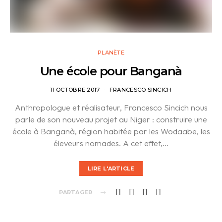
PLANÈTE
Une école pour Banganà
11 OCTOBRE 2017
FRANCESCO SINCICH
Anthropologue et réalisateur, Francesco Sincich nous
parle de son nouveau projet au Niger : construire une
école à Banganà, région habitée par les Wodaabe, les
éleveurs nomades. A cet effet,…
LIRE L'ARTICLE
PARTAGER