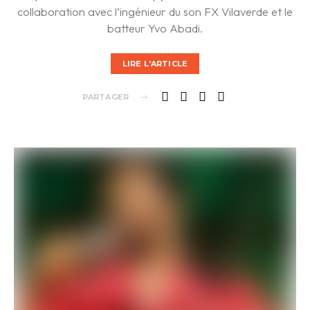
collaboration avec l’ingénieur du son FX Vilaverde et le
batteur Yvo Abadi.
LIRE L'ARTICLE
PARTAGER