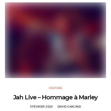
CULTURE
Jah Live – Hommage à Marley
3 FÉVRIER 2020
DAVID GAKUNZI