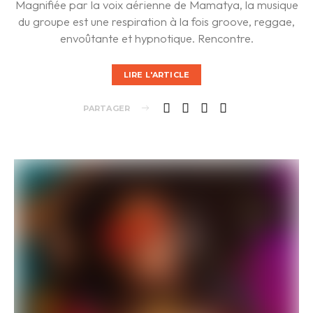
Magnifiée par la voix aérienne de Mamatya, la musique
du groupe est une respiration à la fois groove, reggae,
envoûtante et hypnotique. Rencontre.
LIRE L'ARTICLE
PARTAGER