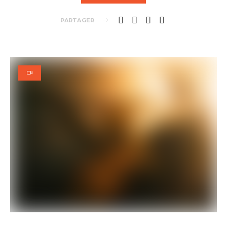
PARTAGER