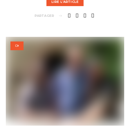
LIRE L'ARTICLE
PARTAGER