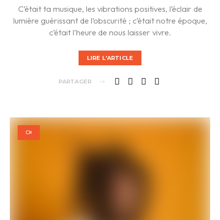
C’était ta musique, les vibrations positives, l’éclair de
lumière guérissant de l’obscurité ; c’était notre époque,
c’était l’heure de nous laisser vivre.
LIRE L'ARTICLE
PARTAGER