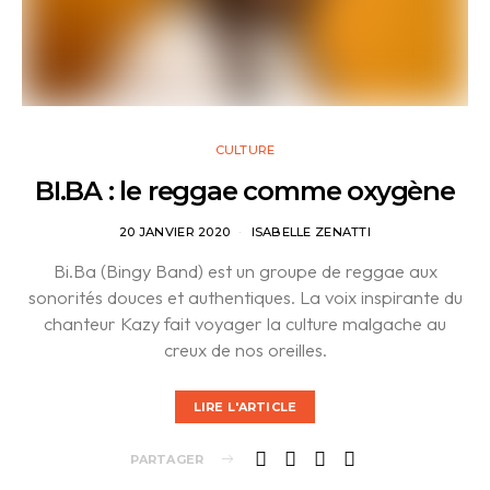
CULTURE
BI.BA : le reggae comme oxygène
20 JANVIER 2020
ISABELLE ZENATTI
Bi.Ba (Bingy Band) est un groupe de reggae aux
sonorités douces et authentiques. La voix inspirante du
chanteur Kazy fait voyager la culture malgache au
creux de nos oreilles.
LIRE L'ARTICLE
PARTAGER