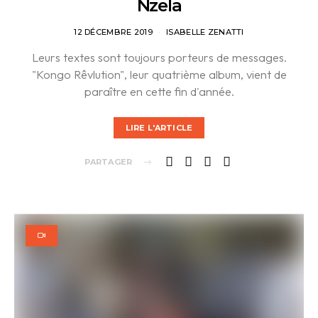
Nzela
12 DÉCEMBRE 2019
ISABELLE ZENATTI
Leurs textes sont toujours porteurs de messages.
"Kongo Rêvlution", leur quatrième album, vient de
paraître en cette fin d'année.
LIRE L'ARTICLE
PARTAGER