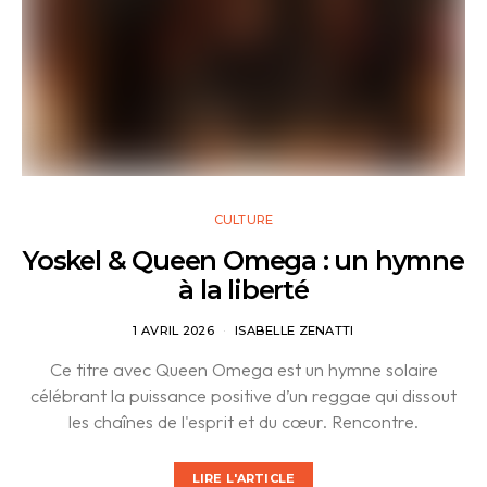
CULTURE
Yoskel & Queen Omega : un hymne
à la liberté
1 AVRIL 2026
ISABELLE ZENATTI
Ce titre avec Queen Omega est un hymne solaire
célébrant la puissance positive d’un reggae qui dissout
les chaînes de l'esprit et du cœur. Rencontre.
LIRE L'ARTICLE