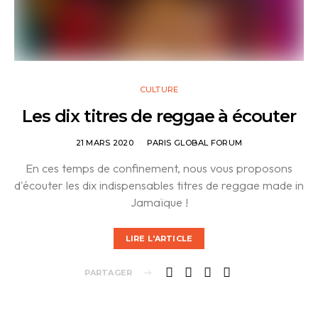
CULTURE
Les dix titres de reggae à écouter
21 MARS 2020
PARIS GLOBAL FORUM
En ces temps de confinement, nous vous proposons
d'écouter les dix indispensables titres de reggae made in
Jamaïque !
LIRE L'ARTICLE
PARTAGER