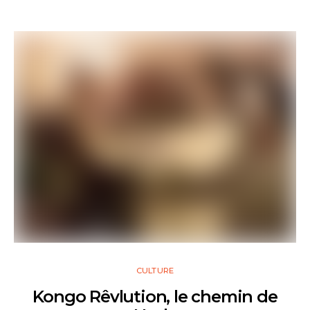
CULTURE
Kongo Rêvlution, le chemin de