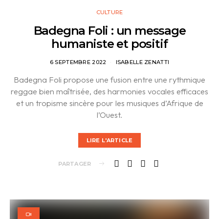
CULTURE
Badegna Foli : un message
humaniste et positif
6 SEPTEMBRE 2022
ISABELLE ZENATTI
Badegna Foli propose une fusion entre une rythmique
reggae bien maîtrisée, des harmonies vocales efficaces
et un tropisme sincère pour les musiques d’Afrique de
l’Ouest.
LIRE L'ARTICLE
PARTAGER