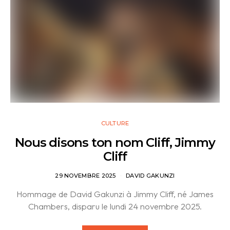
CULTURE
Nous disons ton nom Cliff, Jimmy
Cliff
29 NOVEMBRE 2025
DAVID GAKUNZI
Hommage de David Gakunzi à Jimmy Cliff, né James
Chambers, disparu le lundi 24 novembre 2025.