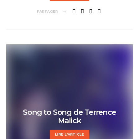
PARTAGER
Song to Song de Terrence
Malick
LIRE L'ARTICLE