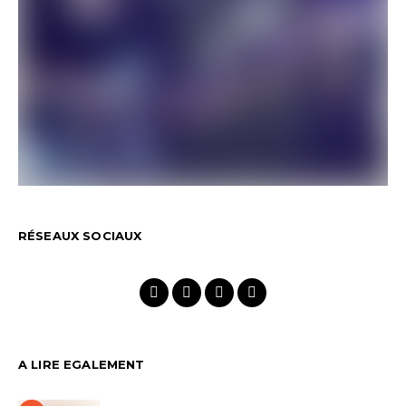
RÉSEAUX SOCIAUX
A LIRE EGALEMENT