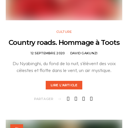
CULTURE
Country roads. Hommage à Toots
12 SEPTEMBRE 2020
DAVID GAKUNZI
Du Nyabinghi, du fond de la nuit, s’élèvent des voix
célestes et flotte dans le vent, un air mystique.
LIRE L'ARTICLE
PARTAGER