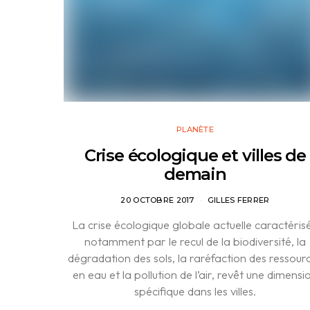
PLANÈTE
Crise écologique et villes de
demain
20 OCTOBRE 2017
GILLES FERRER
La crise écologique globale actuelle caractéris
notamment par le recul de la biodiversité, la
dégradation des sols, la raréfaction des ressour
en eau et la pollution de l’air, revêt une dimensi
spécifique dans les villes.