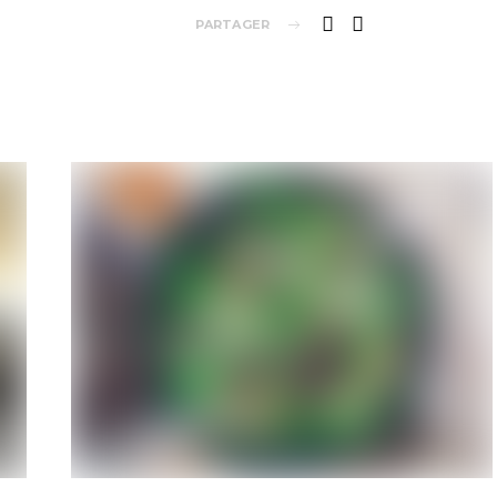
PARTAGER