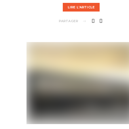
LIRE L'ARTICLE
PARTAGER