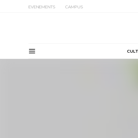
EVENEMENTS
CAMPUS
CUL