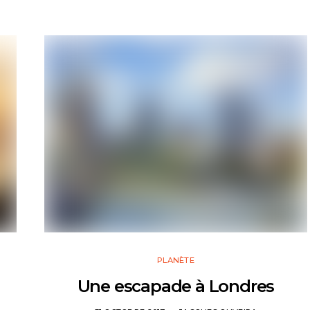
PLANÈTE
Une escapade à Londres