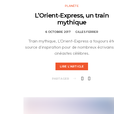
PLANÈTE
L’Orient-Express, un train
mythique
6 OCTOBRE 2017
GILLES FERRER
Train mythique, L'Orient-Express a toujours ét
source d'inspiration pour de nombreux écrivains
cinéastes célèbres.
LIRE L'ARTICLE
PARTAGER