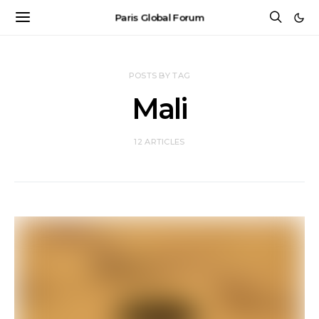
Paris Global Forum
POSTS BY TAG
Mali
12 ARTICLES