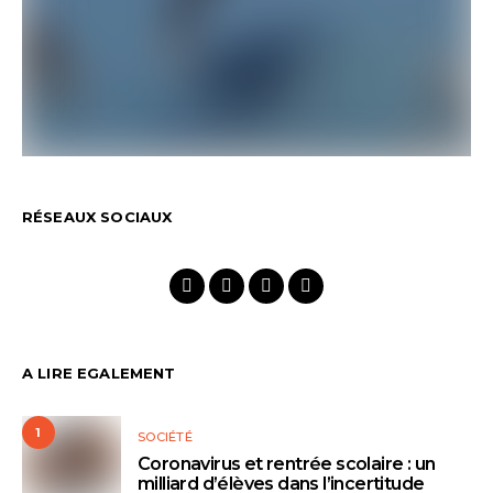
RÉSEAUX SOCIAUX
A LIRE EGALEMENT
1
SOCIÉTÉ
Coronavirus et rentrée scolaire : un
milliard d’élèves dans l’incertitude