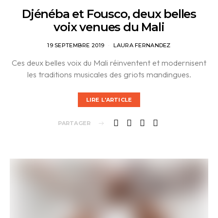
Djénéba et Fousco, deux belles
voix venues du Mali
19 SEPTEMBRE 2019
LAURA FERNANDEZ
Ces deux belles voix du Mali réinventent et modernisent
les traditions musicales des griots mandingues.
LIRE L'ARTICLE
PARTAGER