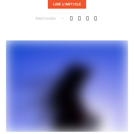
LIRE L'ARTICLE
PARTAGER