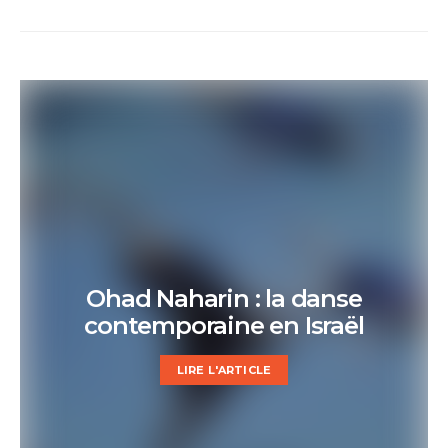
Ohad Naharin : la danse
contemporaine en Israël
LIRE L'ARTICLE