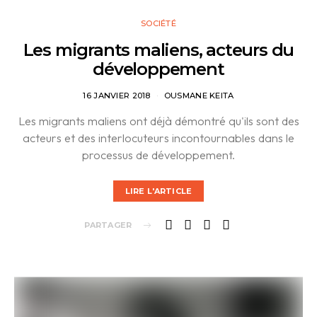
SOCIÉTÉ
Les migrants maliens, acteurs du
développement
16 JANVIER 2018
OUSMANE KEITA
Les migrants maliens ont déjà démontré qu'ils sont des
acteurs et des interlocuteurs incontournables dans le
processus de développement.
LIRE L'ARTICLE
PARTAGER