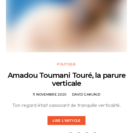
POLITIQUE
Amadou Toumani Touré, la parure
verticale
11 NOVEMBRE 2020
DAVID GAKUNZI
Ton regard était saisissant de tranquille verticalité.
LIRE L'ARTICLE