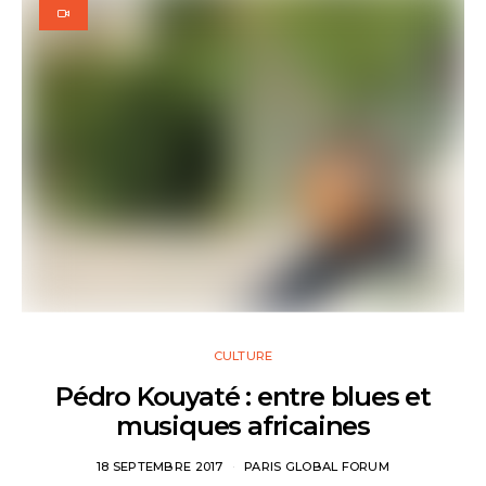
CULTURE
Pédro Kouyaté : entre blues et
musiques africaines
18 SEPTEMBRE 2017
PARIS GLOBAL FORUM