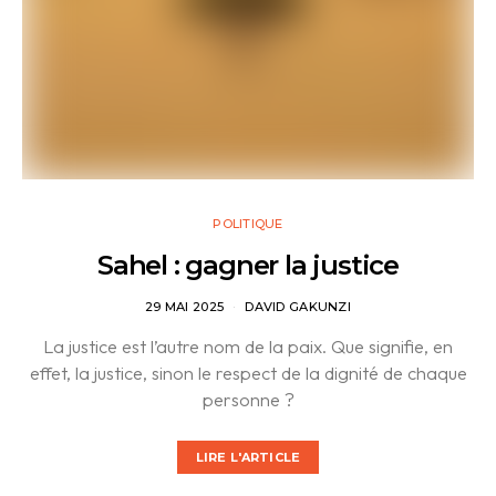
POLITIQUE
Sahel : gagner la justice
29 MAI 2025
DAVID GAKUNZI
La justice est l’autre nom de la paix. Que signifie, en
effet, la justice, sinon le respect de la dignité de chaque
personne ?
LIRE L'ARTICLE