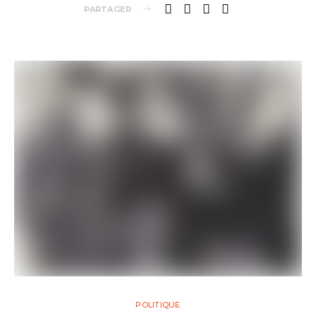
PARTAGER
POLITIQUE