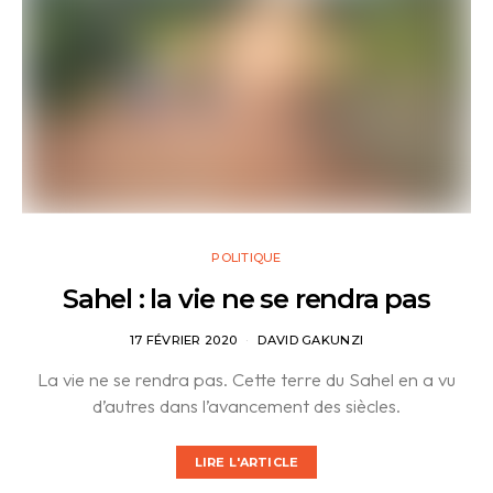
POLITIQUE
Sahel : la vie ne se rendra pas
17 FÉVRIER 2020
DAVID GAKUNZI
La vie ne se rendra pas. Cette terre du Sahel en a vu
d’autres dans l’avancement des siècles.
LIRE L'ARTICLE