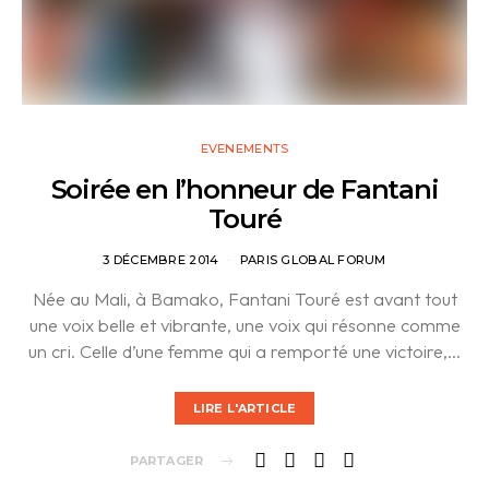
EVENEMENTS
Soirée en l’honneur de Fantani
Touré
3 DÉCEMBRE 2014
PARIS GLOBAL FORUM
Née au Mali, à Bamako, Fantani Touré est avant tout
une voix belle et vibrante, une voix qui résonne comme
un cri. Celle d’une femme qui a remporté une victoire,…
LIRE L'ARTICLE
PARTAGER