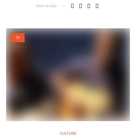
PARTAGER
CULTURE