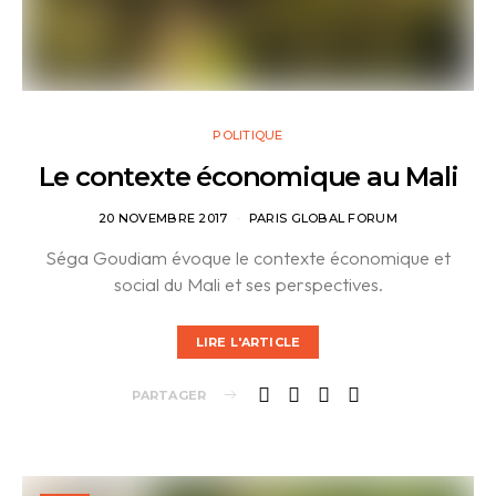
POLITIQUE
Le contexte économique au Mali
20 NOVEMBRE 2017
PARIS GLOBAL FORUM
Séga Goudiam évoque le contexte économique et
social du Mali et ses perspectives.
LIRE L'ARTICLE
PARTAGER