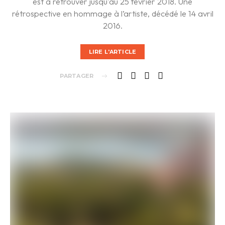
est à retrouver jusqu'au 25 février 2018. Une
rétrospective en hommage à l’artiste, décédé le 14 avril
2016.
LIRE L'ARTICLE
PARTAGER