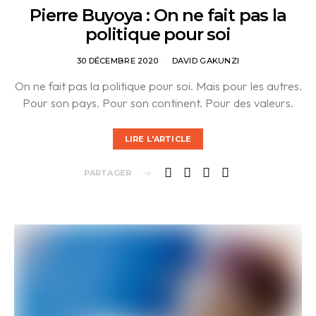
Pierre Buyoya : On ne fait pas la
politique pour soi
30 DÉCEMBRE 2020
DAVID GAKUNZI
On ne fait pas la politique pour soi. Mais pour les autres.
Pour son pays. Pour son continent. Pour des valeurs.
LIRE L'ARTICLE
PARTAGER