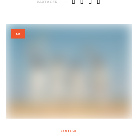
PARTAGER
CULTURE