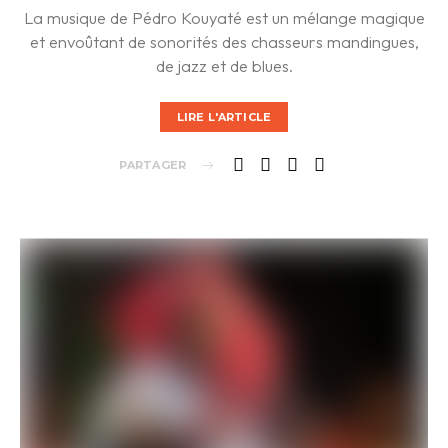
La musique de Pédro Kouyaté est un mélange magique
et envoûtant de sonorités des chasseurs mandingues,
de jazz et de blues.
LIRE L'ARTICLE
PARTAGER