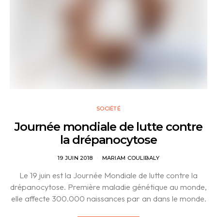
SOCIÉTÉ
Journée mondiale de lutte contre
la drépanocytose
19 JUIN 2018
MARIAM COULIBALY
Le 19 juin est la Journée Mondiale de lutte contre la
drépanocytose. Première maladie génétique au monde,
elle affecte 300.000 naissances par an dans le monde.