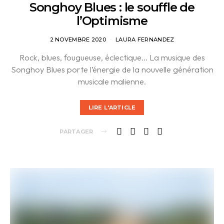
Songhoy Blues : le souffle de
l’Optimisme
2 NOVEMBRE 2020
LAURA FERNANDEZ
Rock, blues, fougueuse, éclectique… La musique des
Songhoy Blues porte l’énergie de la nouvelle génération
musicale malienne.
LIRE L'ARTICLE
PARTAGER